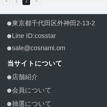
<
1
2
>
東京都千代田区外神田2-13-2
Line ID:cosstar
sale@cosnami.om
当サイトについて
店舗紹介
会員について
抽選について