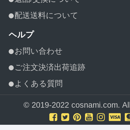
配送送料について
ヘルプ
お問い合わせ
ご注文決済出荷追跡
よくある質問
© 2019-2022 cosnami.com. All