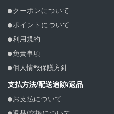
クーポンについて
ポイントについて
利用規約
免責事項
個人情報保護方針
支払方法/配送追跡/返品
お支払について
返品/交換について