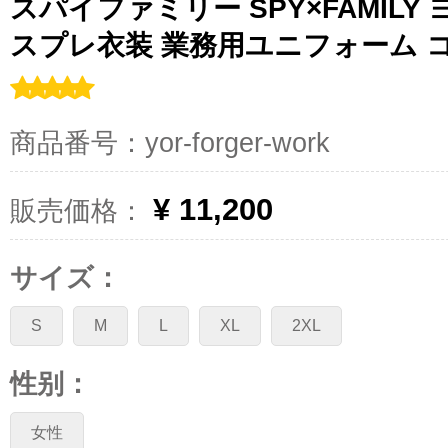
スパイファミリー SPY×FAMILY
スプレ衣装 業務用ユニフォーム 
商品番号：yor-forger-work
¥ 11,200
販売価格：
サイズ：
S
M
L
XL
2XL
性别：
女性