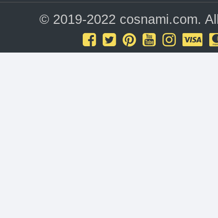
© 2019-2022 cosnami.com. All