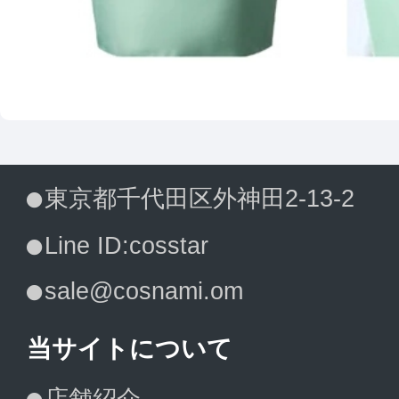
東京都千代田区外神田2-13-2
Line ID:cosstar
sale@cosnami.om
当サイトについて