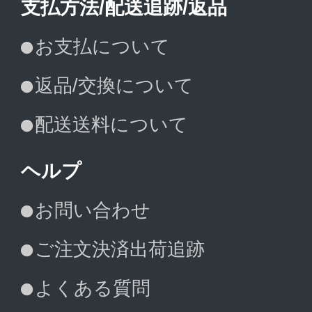
支払方法/配送追跡/返品
お支払について
返品/交換について
配送送料について
ヘルプ
お問い合わせ
ご注文決済出荷追跡
よくある質問