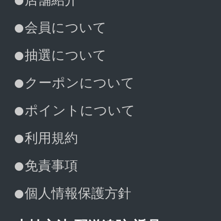
店舗紹介
会員について
抽選について
クーポンについて
ポイントについて
利用規約
免責事項
個人情報保護方針