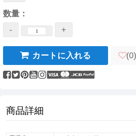
数量：
-
+
カートに入れる
(
0
商品詳細