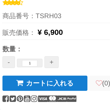
商品番号：TSRH03
¥ 6,900
販売価格：
数量：
-
+
カートに入れる
(
0