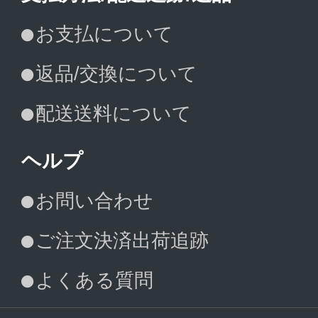
お支払について
返品/交換について
配送送料について
ヘルプ
お問い合わせ
ご注文決済出荷追跡
よくある質問