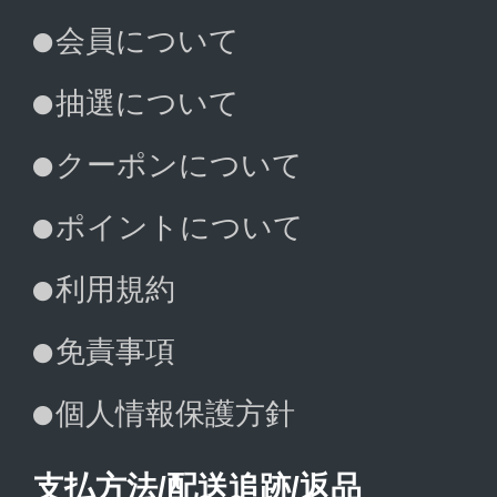
会員について
抽選について
クーポンについて
ポイントについて
利用規約
免責事項
個人情報保護方針
支払方法/配送追跡/返品