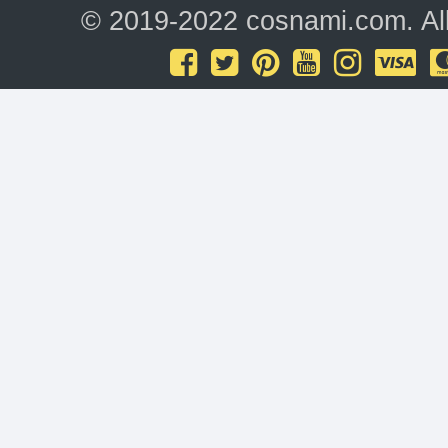
© 2019-2022 cosnami.com. All