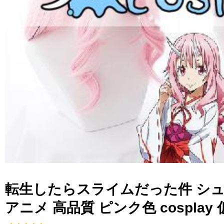
転生したらスライムだった件 シュ
アニメ 高品質 ピンク色 cosplay