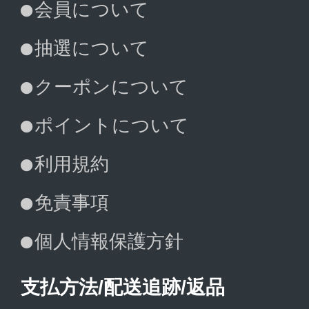
会員について
抽選について
クーポンについて
ポイントについて
利用規約
免責事項
個人情報保護方針
支払方法/配送追跡/返品