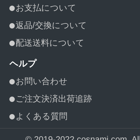
お支払について
返品/交換について
配送送料について
ヘルプ
お問い合わせ
ご注文決済出荷追跡
よくある質問
© 2019-2022 cosnami.com. All