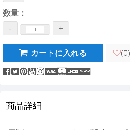
数量：
-
+
カートに入れる
(
0
商品詳細