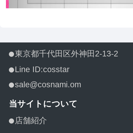
東京都千代田区外神田2-13-2
Line ID:cosstar
sale@cosnami.om
当サイトについて
店舗紹介