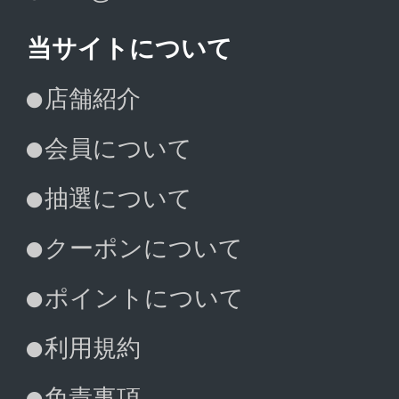
当サイトについて
店舗紹介
会員について
抽選について
クーポンについて
ポイントについて
利用規約
免責事項