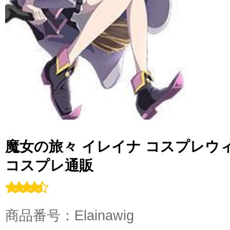
魔女の旅々 イレイナ コスプレウィッグ
コスプレ通販
商品番号：Elainawig