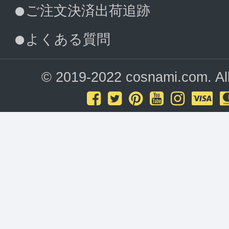
ご注文決済出荷追跡
よくある質問
© 2019-2022 cosnami.com. All