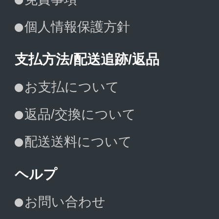
個人情報保護方針
支払方法/配送追跡/返品
お支払について
返品/交換について
配送送料について
ヘルプ
お問い合わせ