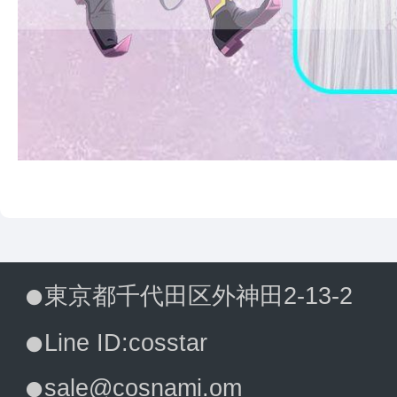
東京都千代田区外神田2-13-2
Line ID:cosstar
sale@cosnami.om