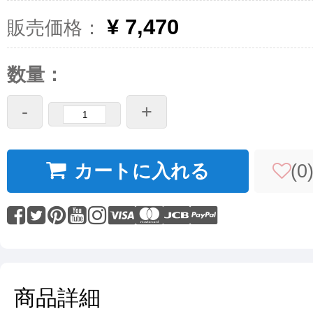
¥ 7,470
販売価格：
数量：
-
+
カートに入れる
(
0
商品詳細