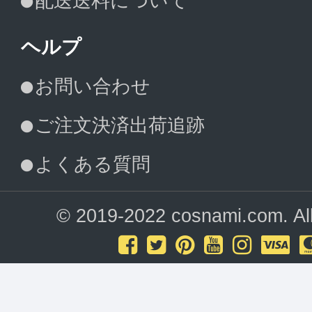
配送送料について
ヘルプ
お問い合わせ
ご注文決済出荷追跡
よくある質問
© 2019-2022 cosnami.com. All