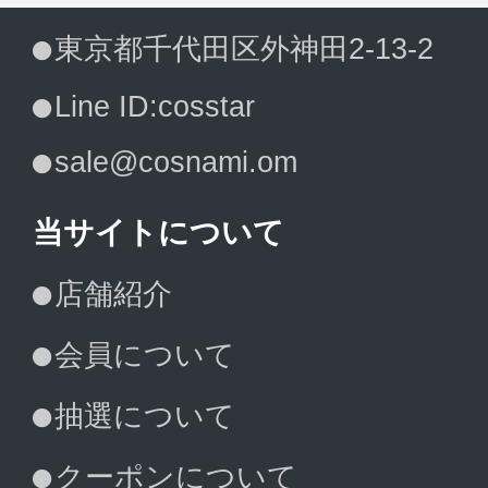
東京都千代田区外神田2-13-2
Line ID:cosstar
sale@cosnami.om
当サイトについて
店舗紹介
会員について
抽選について
クーポンについて