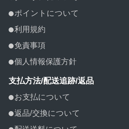
ポイントについて
利用規約
免責事項
個人情報保護方針
支払方法/配送追跡/返品
お支払について
返品/交換について